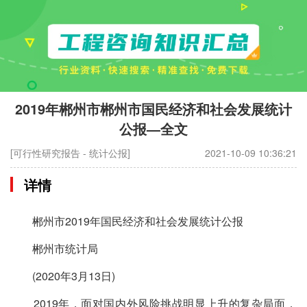
2019年郴州市郴州市国民经济和社会发展统计
公报—全文
[可行性研究报告 - 统计公报]
2021-10-09 10:36:21
详情
郴州市2019年国民经济和社会发展统计公报
郴州市统计局
(2020年3月13日)
2019年，面对国内外风险挑战明显上升的复杂局面，