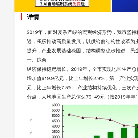
详情
2019年，面对复杂严峻的宏观经济形势，我市坚
遇，积极推动高质量发展，以供给侧结构性改革为主
提升，产业发展基础稳固，结构调整稳步推进，民
一、综合
经济保持稳定增长。2019年，全市实现地区生产总值
增加值619.9亿元，比上年增长2.9%；第二产业实现
元，比上年增长7.5%。产业结构持续优化，三次产业增加
分点，人均地区生产总值达79149元（按2019年年