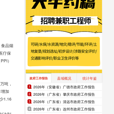
：食品烟
，医疗保
PPI）
县域概况
统计年鉴
政府工作报告
3万吨，
2026年（安徽省）广德市政府工作报告
年增加
2026年（广东省）肇庆市政府工作报告
1.16
2026年（广东省）清远市政府工作报告
2026年（广东省）连州市政府工作报告