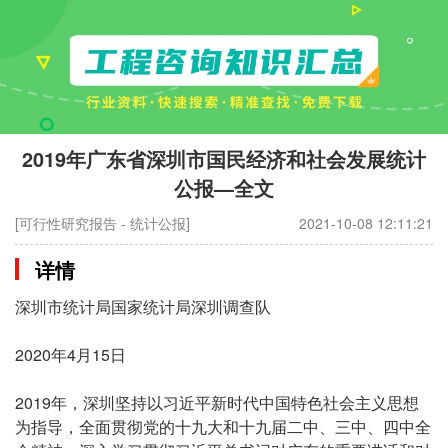
2019年广东省深圳市国民经济和社会发展统计
公报—全文
[可行性研究报告 - 统计公报]
2021-10-08 12:11:21
详情
深圳市统计局国家统计局深圳调查队
2020年4月15日
2019年，深圳坚持以习近平新时代中国特色社会主义思想
为指导，全面贯彻党的十九大和十九届二中、三中、四中全