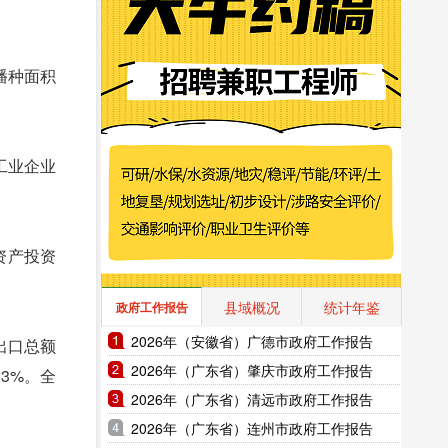
播种面积
工业企业
资产投资
县域概况
统计年鉴
政府工作报告
2026年（安徽省）广德市政府工作报告
出口总额
2026年（广东省）肇庆市政府工作报告
33%。全
2026年（广东省）清远市政府工作报告
2026年（广东省）连州市政府工作报告