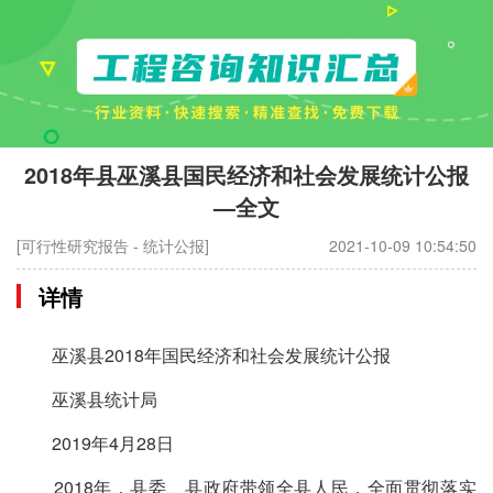
2018年县巫溪县国民经济和社会发展统计公报
—全文
[可行性研究报告 - 统计公报]
2021-10-09 10:54:50
详情
巫溪县2018年国民经济和社会发展统计公报
巫溪县统计局
2019年4月28日
2018年，县委、县政府带领全县人民，全面贯彻落实