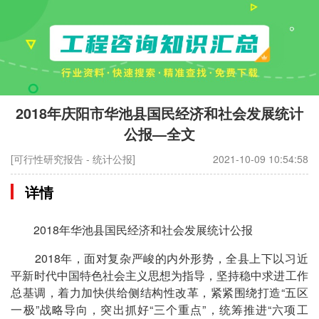
2018年庆阳市华池县国民经济和社会发展统计
公报—全文
[可行性研究报告 - 统计公报]
2021-10-09 10:54:58
详情
2018年华池县国民经济和社会发展统计公报
2018年，面对复杂严峻的内外形势，全县上下以习近
平新时代中国特色社会主义思想为指导，坚持稳中求进工作
总基调，着力加快供给侧结构性改革，紧紧围绕打造“五区
一极”战略导向，突出抓好“三个重点”，统筹推进“六项工