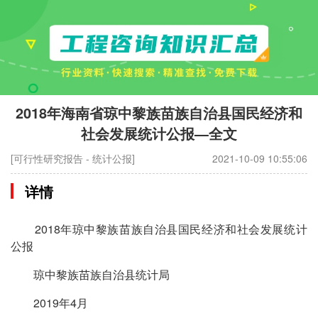
2018年海南省琼中黎族苗族自治县国民经济和
社会发展统计公报—全文
[可行性研究报告 - 统计公报]
2021-10-09 10:55:06
详情
2018年琼中黎族苗族自治县国民经济和社会发展统计
公报
琼中黎族苗族自治县统计局
2019年4月