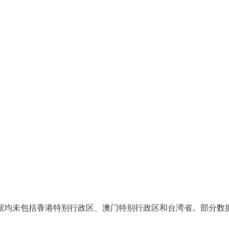
据均未包括香港特别行政区、澳门特别行政区和台湾省。部分数