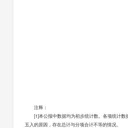
注释：
[1]本公报中数据均为初步统计数。各项统计数
五入的原因，存在总计与分项合计不等的情况。