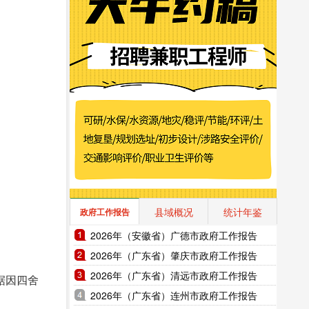
县域概况
统计年鉴
政府工作报告
2026年（安徽省）广德市政府工作报告
2026年（广东省）肇庆市政府工作报告
2026年（广东省）清远市政府工作报告
据因四舍
2026年（广东省）连州市政府工作报告