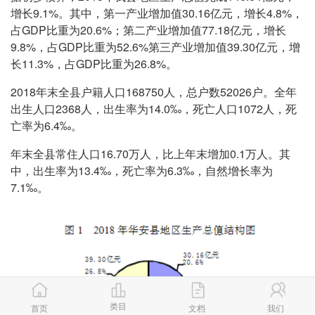
增长9.1%。其中，第一产业增加值30.16亿元，增长4.8%，
占GDP比重为20.6%；第二产业增加值77.18亿元，增长
9.8%，占GDP比重为52.6%第三产业增加值39.30亿元，增
长11.3%，占GDP比重为26.8%。
2018年末全县户籍人口168750人，总户数52026户。全年
出生人口2368人，出生率为14.0‰，死亡人口1072人，死
亡率为6.4‰。
年末全县常住人口16.70万人，比上年末增加0.1万人。其
中，出生率为13.4‰，死亡率为6.3‰，自然增长率为
7.1‰。
类目
首页
文档
我们