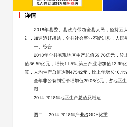
详情
2018年县委、县政府带领全县人民，坚持五大
进，加速追赶超越，全县社会事业不断进步，人民
一、综合
2018年全县实现地区生产总值59.76亿元，较上
值36.59亿元，增长11.5%;第三产业增加值13.99
算，人均生产总值达到47542元，比上年增长10.1%
全年非公有制经济增加值29.06亿元，占地区生产
图一：
2014-2018年地区生产总值及增速
图二： 2014-2018年产业占GDP比重