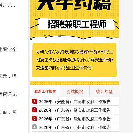
04万元，
住餐业企
2亿元，增
县域概况
统计年鉴
政府工作报告
及增速详见
2026年（安徽省）广德市政府工作报告
2026年（广东省）肇庆市政府工作报告
万亩，育
2026年（广东省）清远市政府工作报告
2026年（广东省）连州市政府工作报告