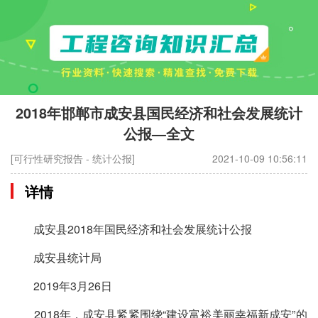
2018年邯郸市成安县国民经济和社会发展统计
公报—全文
[可行性研究报告 - 统计公报]
2021-10-09 10:56:11
详情
成安县2018年国民经济和社会发展统计公报
成安县统计局
2019年3月26日
2018年，成安县紧紧围绕“建设富裕美丽幸福新成安”的