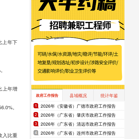
比上年下
%。
比上年增
县域概况
统计年鉴
政府工作报告
2026年（安徽省）广德市政府工作报告
.0%。
2026年（广东省）肇庆市政府工作报告
2026年（广东省）清远市政府工作报告
2026年（广东省）连州市政府工作报告
收入比重