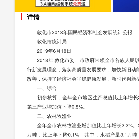
详情
敦化市2018年国民经济和社会发展统计公报
敦化市统计局
2019年6月18日
2018年,敦化市委、市政府带领全市各族人民
行新发展理念，落实高质量发展要求，加快新旧动
改善，保持了经济社会平稳健康发展，新时代创新
一、综合
初步核算，全年全市地区生产总值比上年增长3.9%
第三产业增加值下降0.8%。
二、农林牧渔业
全年全市农林牧渔业增加值比上年增长2.2%。粮食作
万吨，比上年下降0.1%。其中，水稻产量3.1万吨，增