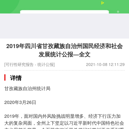
2019年四川省甘孜藏族自治州国民经济和社会
发展统计公报—全文
[可行性研究报告 - 统计公报]
2021-10-08 12:11:29
详情
甘孜藏族自治州统计局
2020年3月26日
2019年，面对国内外风险挑战明显增多、经济下行压力加
大的复杂局面，全州上下坚定以习近平新时代中国特色社会