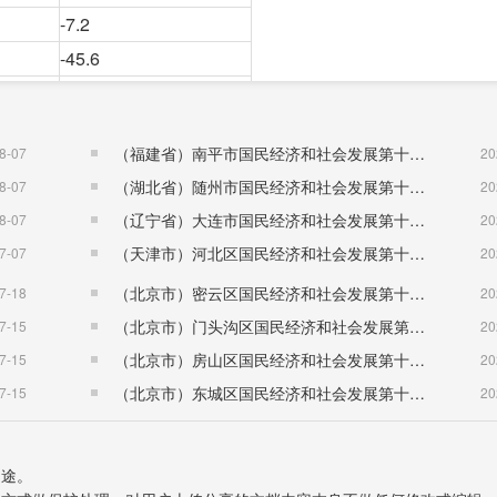
-7.2
-45.6
-17.1
-86.7
（福建省）南平市国民经济和社会发展第十五个五年规划纲要
8-07
20
5.3
（湖北省）随州市国民经济和社会发展第十五个五年规划纲要
8-07
20
-29.5
（辽宁省）大连市国民经济和社会发展第十五个五年规划纲要
8-07
20
-41.1
（天津市）河北区国民经济和社会发展第十五个五年规划纲要
7-07
20
-7.1
（北京市）密云区国民经济和社会发展第十五个五年规划纲要
7-18
20
持平
（北京市）门头沟区国民经济和社会发展第十五个五年规划纲要
7-15
20
-30.2
（北京市）房山区国民经济和社会发展第十五个五年规划纲要
7-15
20
-14.1
（北京市）东城区国民经济和社会发展第十五个五年规划纲要
7-15
20
-30.9
-7.1
2.5
用途。