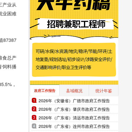
三产业从
就业困难
87387
年粮食总产
;青饲料播
5.5%，
县域概况
统计年鉴
政府工作报告
2026年（安徽省）广德市政府工作报告
2026年（广东省）肇庆市政府工作报告
2026年（广东省）清远市政府工作报告
2026年（广东省）连州市政府工作报告