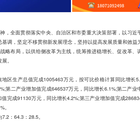
神，全面贯彻落实中央、自治区和市委重大决策部署，以习近
总基调，坚定不移贯彻新发展理念，坚持以提高发展质量和效益
面”战略布局，以供给侧改革为主线，统筹推进稳增长、促改革、
发展。
区生产总值完成1005463万元，按可比价格计算同比增长5.
%;第二产业增加值完成646537万元，同比增长6.1%;第二产
值完成91130万元，同比增长4.2%;第三产业增加值完成2868
4%。
64.3：28.5。