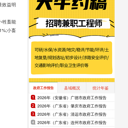
量效益明
大小牲畜能
1%;小畜
县域概况
统计年鉴
政府工作报告
2026年（安徽省）广德市政府工作报告
2026年（广东省）肇庆市政府工作报告
2026年（广东省）清远市政府工作报告
2026年（广东省）连州市政府工作报告