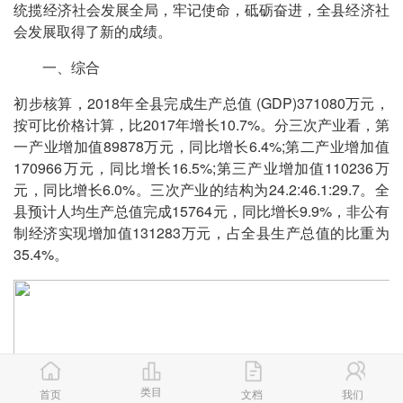
统揽经济社会发展全局，牢记使命，砥砺奋进，全县经济社
会发展取得了新的成绩。
一、综合
初步核算，2018年全县完成生产总值 (GDP)371080万元，
按可比价格计算，比2017年增长10.7%。分三次产业看，第
一产业增加值89878万元，同比增长6.4%;第二产业增加值
170966万元，同比增长16.5%;第三产业增加值110236万
元，同比增长6.0%。三次产业的结构为24.2:46.1:29.7。全
县预计人均生产总值完成15764元，同比增长9.9%，非公有
制经济实现增加值131283万元，占全县生产总值的比重为
35.4%。
类目
首页
文档
我们