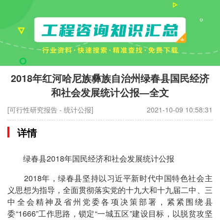
2018年红河哈尼族彝族自治州绿春县国民经济
和社会发展统计公报—全文
[可行性研究报告 - 统计公报]
2021-10-09 10:58:31
详情
绿春县2018年国民经济和社会发展统计公报
2018年，绿春县坚持以习近平新时代中国特色社会主
义思想为指导，全面贯彻落实党的十九大和十九届二中、三
中全会精神及省州党委各项决策部署，紧紧围绕县
委“1666”工作思路，锁定“一城五区”建设目标，以脱贫攻坚