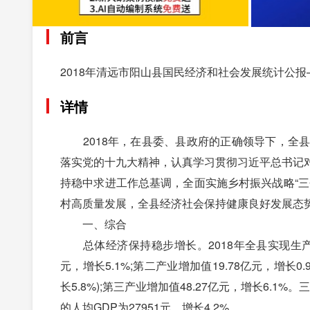
前言
2018年清远市阳山县国民经济和社会发展统计公报
详情
2018年，在县委、县政府的正确领导下，全县
落实党的十九大精神，认真学习贯彻习近平总书记
持稳中求进工作总基调，全面实施乡村振兴战略“
村高质量发展，全县经济社会保持健康良好发展态
一、综合
总体经济保持稳步增长。2018年全县实现生产总值
元，增长5.1%;第二产业增加值19.78亿元，增长0
长5.8%);第三产业增加值48.27亿元，增长6.1
的人均GDP为27951元，增长4.2%。