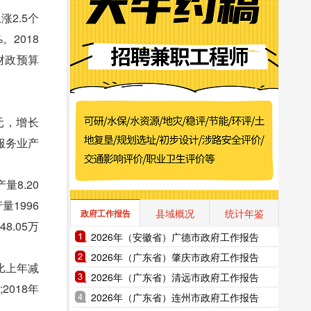
2.5个
。2018
共财政预算
元，增长
渔服务业产
8.20
量1996
县域概况
统计年鉴
政府工作报告
8.05万
2026年（安徽省）广德市政府工作报告
2026年（广东省）肇庆市政府工作报告
比上年减
2026年（广东省）清远市政府工作报告
2018年
2026年（广东省）连州市政府工作报告