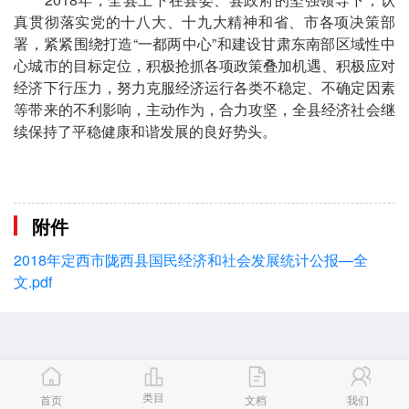
真贯彻落实党的十八大、十九大精神和省、市各项决策部
署，紧紧围绕打造“一都两中心”和建设甘肃东南部区域性中
心城市的目标定位，积极抢抓各项政策叠加机遇、积极应对
经济下行压力，努力克服经济运行各类不稳定、不确定因素
等带来的不利影响，主动作为，合力攻坚，全县经济社会继
续保持了平稳健康和谐发展的良好势头。
附件
2018年定西市陇西县国民经济和社会发展统计公报—全
文.pdf
类目
首页
文档
我们