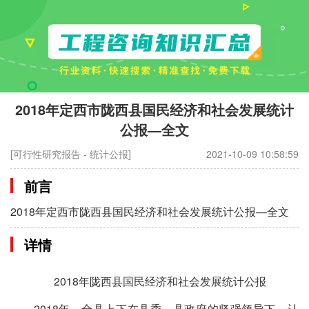
2018年定西市陇西县国民经济和社会发展统计
公报—全文
[可行性研究报告 - 统计公报]
2021-10-09 10:58:59
前言
2018年定西市陇西县国民经济和社会发展统计公报—全文
详情
2018年陇西县国民经济和社会发展统计公报
2018年，全县上下在县委、县政府的坚强领导下，认