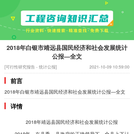
2018年白银市靖远县国民经济和社会发展统计
公报—全文
[可行性研究报告 - 统计公报]
2021-10-09 10:59:00
前言
2018年白银市靖远县国民经济和社会发展统计公报—全文
详情
2018年靖远县国民经济和社会发展统计公报
2018年，在县委、县政府的正确领导下，全县上下认