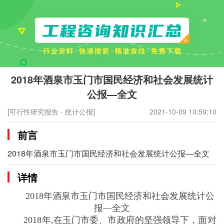
2018年酒泉市玉门市国民经济和社会发展统计
公报—全文
[可行性研究报告 - 统计公报]
2021-10-09 10:59:10
前言
2018年酒泉市玉门市国民经济和社会发展统计公报—全文
详情
2018年酒泉市玉门市国民经济和社会发展统计公
报—全文
2018年,在玉门市委、市政府的坚强领导下，面对