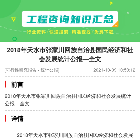
2018年天水市张家川回族自治县国民经济和社
会发展统计公报—全文
[可行性研究报告 - 统计公报]
2021-10-09 10:59:12
前言
2018年天水市张家川回族自治县国民经济和社会发展统计
公报—全文
详情
2018年天水市张家川回族自治县国民经济和社会发展