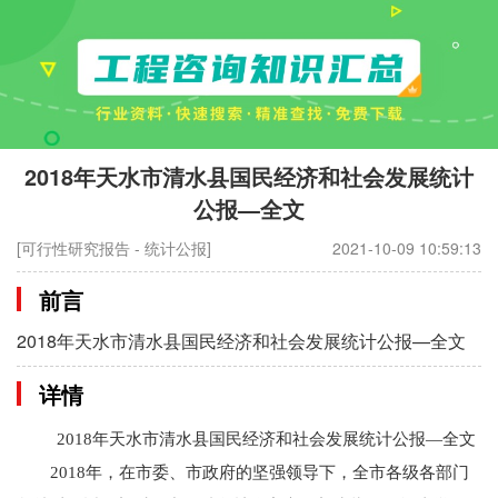
2018年天水市清水县国民经济和社会发展统计
公报—全文
[可行性研究报告 - 统计公报]
2021-10-09 10:59:13
前言
2018年天水市清水县国民经济和社会发展统计公报—全文
详情
2018年天水市清水县国民经济和社会发展统计公报—全文
2018年，在市委、市政府的坚强领导下，全市各级各部门