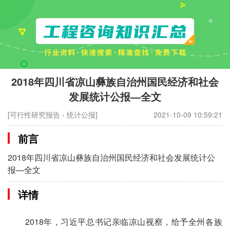
2018年四川省凉山彝族自治州国民经济和社会
发展统计公报—全文
[可行性研究报告 - 统计公报]
2021-10-09 10:59:21
前言
2018年四川省凉山彝族自治州国民经济和社会发展统计公
报—全文
详情
2018年，习近平总书记亲临凉山视察，给予全州各族