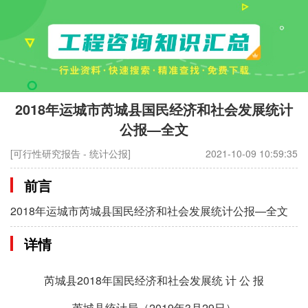
2018年运城市芮城县国民经济和社会发展统计
公报—全文
[可行性研究报告 - 统计公报]
2021-10-09 10:59:35
前言
2018年运城市芮城县国民经济和社会发展统计公报—全文
详情
芮城县2018年国民经济和社会发展统 计 公 报
芮城县统计局（2019年3月29日）