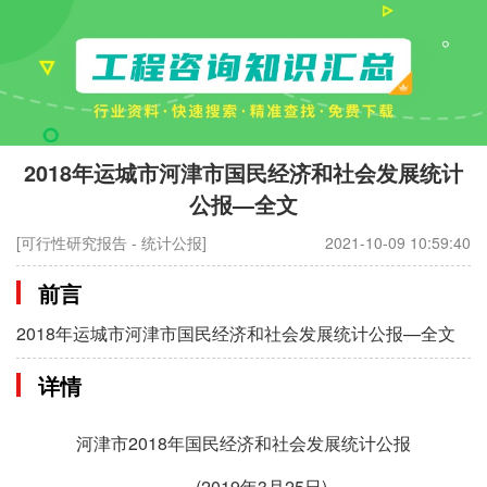
2018年运城市河津市国民经济和社会发展统计
公报—全文
[可行性研究报告 - 统计公报]
2021-10-09 10:59:40
前言
2018年运城市河津市国民经济和社会发展统计公报—全文
详情
河津市2018年国民经济和社会发展统计公报
(2019年3月25日)