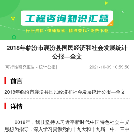
2018年临汾市襄汾县国民经济和社会发展统计
公报—全文
[可行性研究报告 - 统计公报]
2021-10-09 10:59:50
前言
2018年临汾市襄汾县国民经济和社会发展统计公报—全文
详情
2018年，我县坚持以习近平新时代中国特色社会主义
思想为指导，深入学习贯彻党的十九大和十九届二中、三中