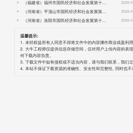
（福建省）福州市国民经济和社会发展第十五个五年规划纲要
2026-0
（河南省）平顶山市国民经济和社会发展第十五个五年规划纲要
2026-0
（河南省）洛阳市国民经济和社会发展第十五个五年规划纲要
2026-0
温馨提示:
1. 未经权益所有人同意不得将文件中的内容挪作商业或盈利
2. 大牛工程师仅提供信息存储空间，仅对用户上传内容的
何下载内容负责。
3. 下载文件中如有侵权或不适当内容，请与我们联系，我们
4. 本站不保证下载资源的准确性、安全性和完整性, 同时