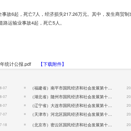
故6起，死亡7人，经济损失217.26万元。其中，发生商贸制
道路运输业事故4起，死亡5人。
8年统计公报.pdf
【下载附件】
（福建省）南平市国民经济和社会发展第十五个五年规划纲要
8-07
20
（湖北省）随州市国民经济和社会发展第十五个五年规划纲要
8-07
20
（辽宁省）大连市国民经济和社会发展第十五个五年规划纲要
8-07
20
（天津市）河北区国民经济和社会发展第十五个五年规划纲要
7-07
20
（北京市）密云区国民经济和社会发展第十五个五年规划纲要
7-18
20