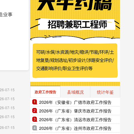
造业事
26-07-15
县域概况
统计年鉴
政府工作报告
26-07-15
2026年（安徽省）广德市政府工作报告
26-07-15
2026年（广东省）肇庆市政府工作报告
26-07-15
2026年（广东省）清远市政府工作报告
26-07-15
2026年（广东省）连州市政府工作报告