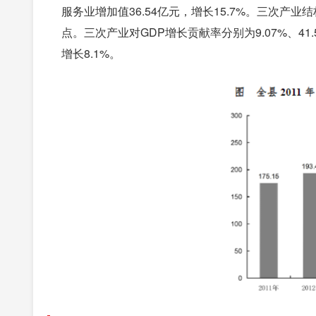
服务业增加值36.54亿元，增长15.7%。三次产业结构
点。三次产业对GDP增长贡献率分别为9.07%、41.
增长8.1%。