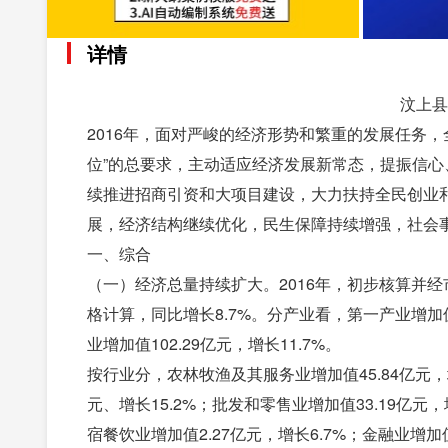
详情
汶上县
2016年，面对严峻的经济形势和繁重的发展任务
位”的总要求，主动适应经济发展新常态，提振信心
续推进招商引资和大项目建设，大力扶持全民创业
展，经济结构继续优化，民生保障持续增强，社会事
一、综合
（一）经济总量持续扩大。2016年，初步核算并经
格计算，同比增长8.7%。分产业看，第一产业增加值4
业增加值102.29亿元，增长11.7%。
按行业分，农林牧渔及其服务业增加值45.84亿元，增长
元、增长15.2%；批发和零售业增加值33.19亿元，
宿餐饮业增加值2.27亿元，增长6.7%；金融业增加值