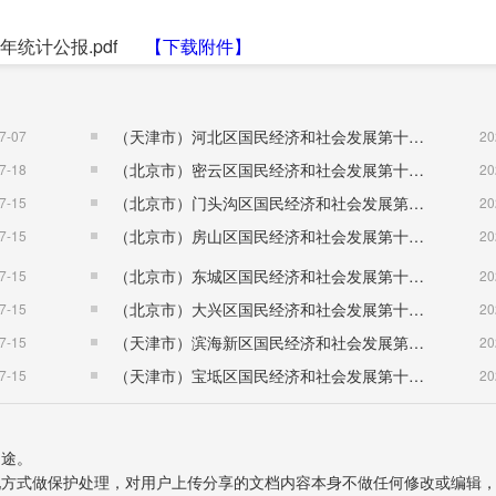
6年统计公报.pdf
【下载附件】
（天津市）河北区国民经济和社会发展第十五个五年规划纲要
7-07
20
（北京市）密云区国民经济和社会发展第十五个五年规划纲要
7-18
20
（北京市）门头沟区国民经济和社会发展第十五个五年规划纲要
7-15
20
（北京市）房山区国民经济和社会发展第十五个五年规划纲要
7-15
20
（北京市）东城区国民经济和社会发展第十五个五年规划纲要
7-15
20
（北京市）大兴区国民经济和社会发展第十五个五年规划纲要
7-15
20
（天津市）滨海新区国民经济和社会发展第十五个五年规划纲要
7-15
20
（天津市）宝坻区国民经济和社会发展第十五个五年规划纲要
7-15
20
用途。
表现方式做保护处理，对用户上传分享的文档内容本身不做任何修改或编辑