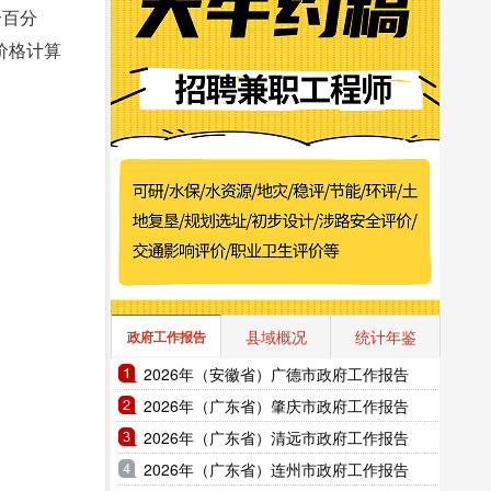
个百分
比价格计算
县域概况
统计年鉴
政府工作报告
2026年（安徽省）广德市政府工作报告
2026年（广东省）肇庆市政府工作报告
2026年（广东省）清远市政府工作报告
2026年（广东省）连州市政府工作报告