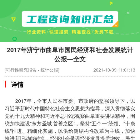
2017年济宁市曲阜市国民经济和社会发展统计
公报—全文
[可行性研究报告 - 统计公报]
2021-10-09 11:01:13
详情
2017年，全市人民在市委、市政府的坚强领导下，以
习近平新时代中国特色社会主义思想为指导，深入贯彻落实
党的十九大精神和习近平总书记视察曲阜重要讲话精神，围
绕加快建设“东方圣城·首善之区”，坚持“五个一”统领、“十条
线”推进、精细化实施，以供给侧结构性改革为主线，加快
推进新旧动能转换，经济社会呈现经济发展提质增效，民生