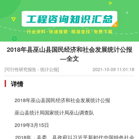
2018年县巫山县国民经济和社会发展统计公报
—全文
[可行性研究报告 - 统计公报]
2021-10-09 11:01:18
详情
2018年巫山县国民经济和社会发展统计公报
巫山县统计局国家统计局巫山调查队
2019年3月15日
2018年，县委、县政府以习近平新时代中国特色社会