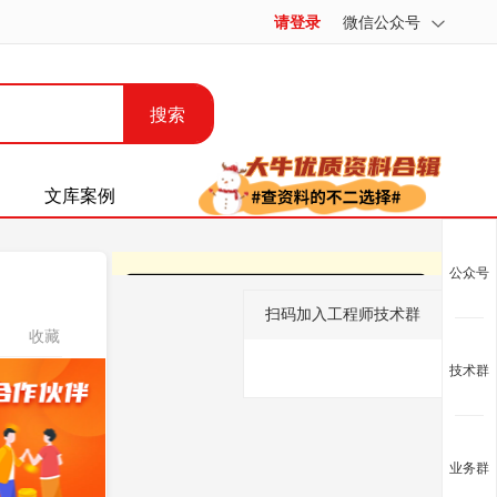
请登录
微信公众号
搜索
文库案例
公众号
扫码加入工程师技术群
收藏
技术群
业务群