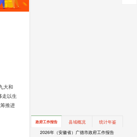
九大和
移走以生
统筹推进
县域概况
统计年鉴
政府工作报告
2026年（安徽省）广德市政府工作报告