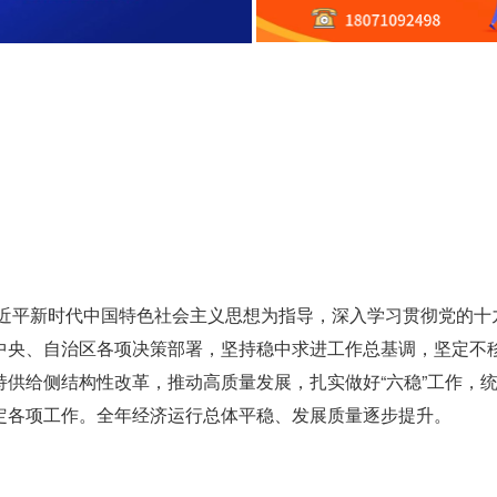
习近平新时代中国特色社会主义思想为指导，深入学习贯彻党的十
中央、自治区各项决策部署，坚持稳中求进工作总基调，坚定不
供给侧结构性改革，推动高质量发展，扎实做好“六稳”工作，
定各项工作。全年经济运行总体平稳、发展质量逐步提升。