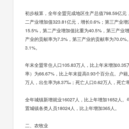
初步核算，全年全盟完成地区生产总值798.59亿元，
二产业增加值323.81亿元，增长0.6%；第三产业
15.5%，第二产业增加值比重为40.5%，第三产业
产业的贡献率为7.3%，第三产业的贡献率为70.0
3.1%。
年末全盟常住人口105.83万人，比上年末增加0.
率）为66.67%，比上年末提高0.93个百分点。户籍
万人，出生率为8.37‰；死亡人口0.62万人，死亡率
全年城镇新增就业16027人，比上年增加1652人
置城镇各类人员18024人，比上年增加365人。
二、农牧业