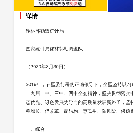
详情
锡林郭勒盟统计局
国家统计局锡林郭勒调查队
（2020年3月30日）
2019年，在盟委行署的正确领导下，全盟坚持以
十九届二中、三中、四中全会精神，坚决贯彻落实
态优先、绿色发展为导向的高质量发展新路子，坚持
稳增长、促改革、调结构、惠民生、防风险、保稳
一、综合