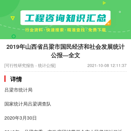
2019年山西省吕梁市国民经济和社会发展统计
公报—全文
[可行性研究报告 - 统计公报]
2021-10-08 12:11:37
详情
吕梁市统计局
国家统计局吕梁调查队
2020年3月30日