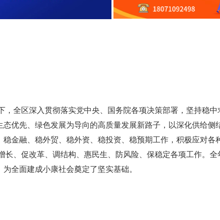
导下，全区深入贯彻落实党中央、国务院各项决策部署，坚持稳中
生态优先、绿色发展为导向的高质量发展新路子，以深化供给侧
、稳金融、稳外贸、稳外资、稳投资、稳预期工作，积极应对各
进稳增长、促改革、调结构、惠民生、防风险、保稳定各项工作。全
，为全面建成小康社会奠定了坚实基础。