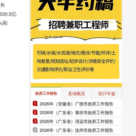
增长
30.5亿
%和
县域概况
统计年鉴
政府工作报告
2026年（安徽省）广德市政府工作报告
2026年（广东省）肇庆市政府工作报告
2026年（广东省）清远市政府工作报告
2026年（广东省）连州市政府工作报告