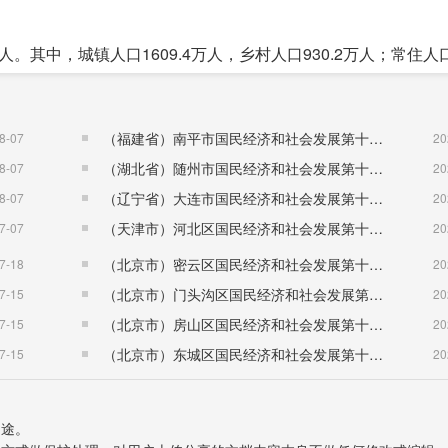
万人。其中，城镇人口1609.4万人，乡村人口930.2万人；常住
08.3万人，女性人口1231.2万人。全年出生人口20.9万人，出
口自然增长率为2.57‰。
（福建省）南平市国民经济和社会发展第十五个五年规划纲要
8-07
20
（湖北省）随州市国民经济和社会发展第十五个五年规划纲要
8-07
20
（辽宁省）大连市国民经济和社会发展第十五个五年规划纲要
8-07
20
（天津市）河北区国民经济和社会发展第十五个五年规划纲要
7-07
20
（北京市）密云区国民经济和社会发展第十五个五年规划纲要
7-18
20
（北京市）门头沟区国民经济和社会发展第十五个五年规划纲要
7-15
20
（北京市）房山区国民经济和社会发展第十五个五年规划纲要
7-15
20
（北京市）东城区国民经济和社会发展第十五个五年规划纲要
7-15
20
用途。