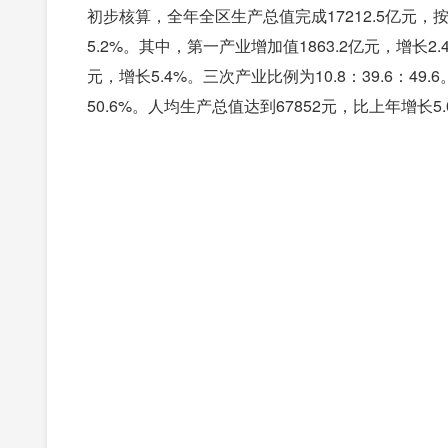
初步核算，全年全区生产总值完成17212.5亿元
5.2%。其中，第一产业增加值1863.2亿元，增长2.
元，增长5.4%。三次产业比例为10.8：39.6：4
50.6%。人均生产总值达到67852元，比上年增长5.