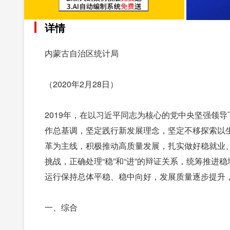
详情
内蒙古自治区统计局
（2020年2月28日）
2019年，在以习近平同志为核心的党中央坚强领
作总基调，坚定践行新发展理念，坚定不移探索以
革为主线，积极推动高质量发展，扎实做好稳就业
挑战，正确处理“稳”和“进”的辩证关系，统筹推
运行保持总体平稳、稳中向好，发展质量逐步提升
一、综合