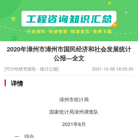
2020年漳州市漳州市国民经济和社会发展统计
公报—全文
[可行性研究报告 - 统计公报]
2021-10-08 18:05:30
详情
漳州市统计局
国家统计局漳州调查队
2021年8月
一、综合