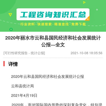
2020年丽水市云和县国民经济和社会发展统计
公报—全文
[可行性研究报告 - 统计公报]
2021-10-08 18:05:56
详情
2020年云和县国民经济和社会发展统计公报
云和县统计局
2021年4月19日
2020年，面对国际国内形势的深刻复杂变化，特别是