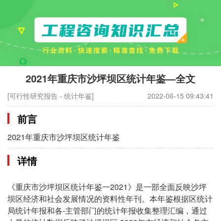
2021年重庆市沙坪坝区统计年鉴—全文
[可行性研究报告 - 统计年鉴]
2022-06-15 09:43:41
前言
2021年重庆市沙坪坝区统计年鉴
详情
《重庆市沙坪坝区统计年鉴一2021》是一部全面反映沙坪
坝区经济和社会发展情况的资料性年刊。本年鉴根据区统计
局统计年报和各-主管部门的统计年报收集整理汇编，通过