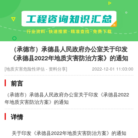
（承德市）承德县人民政府办公室关于印发
《承德县2022年地质灾害防治方案》的通知
[地质灾害危险性评估 - 资料分享]
2022-12-01 11:03:00
前言
（承德市）承德县人民政府办公室关于印发《承德县2022
年地质灾害防治方案》的通知
详情
关于印发《承德县2022年地质灾害防治方案》的通知