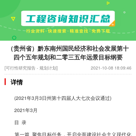
（贵州省）黔东南州国民经济和社会发展第十
四个五年规划和二零三五年远景目标纲要
[可行性研究报告 - 规划计划]
2021-10-08 18:09:46
详情
(2021年3月3日州第十四届人大七次会议通过)
2021年3月
目 录
第一篇 聚焦目标任务，开启全面建设社会主义现代化