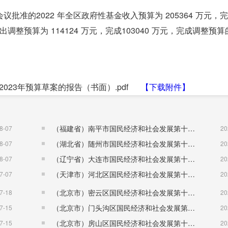
准的2022 年全区政府性基金收入预算为 205364 万元，
出调整预算为 114124 万元，完成103040 万元，完成调整预算
023年预算草案的报告（书面）.pdf
【下载附件】
（福建省）南平市国民经济和社会发展第十五个五年规划纲要
8-07
20
（湖北省）随州市国民经济和社会发展第十五个五年规划纲要
8-07
20
（辽宁省）大连市国民经济和社会发展第十五个五年规划纲要
8-07
20
（天津市）河北区国民经济和社会发展第十五个五年规划纲要
7-07
20
（北京市）密云区国民经济和社会发展第十五个五年规划纲要
7-18
20
（北京市）门头沟区国民经济和社会发展第十五个五年规划纲要
7-15
20
（北京市）房山区国民经济和社会发展第十五个五年规划纲要
7-15
20