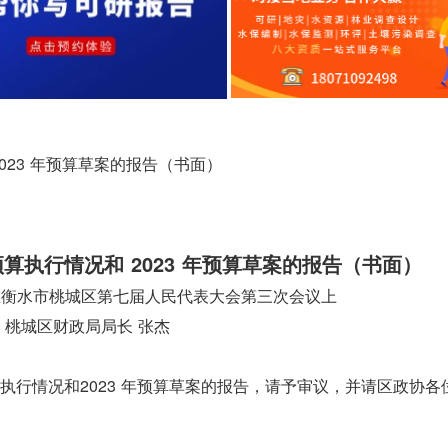
023 年预算草案的报告（书面）
预算执行情况和 2023 年预算草案的报告（书面）
3 日在衡水市桃城区第七届人民代表大会第三次会议上
桃城区财政局局长 张杰
算执行情况和2023 年预算草案的报告，请予审议，并请区政协各