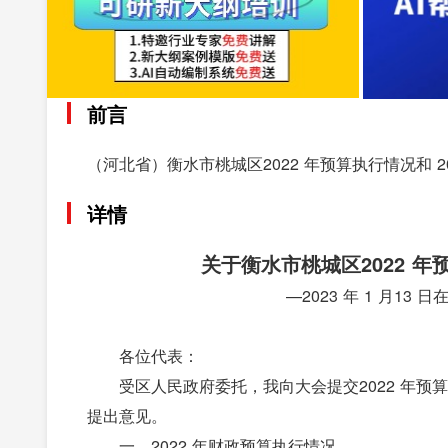
前言
（河北省）衡水市桃城区2022 年预算执行情况和 2
详情
关于衡水市桃城区2022 年
—2023 年 1 月1
各位代表：
受区人民政府委托，我向大会提交2022 年预
提出意见。
一、2022 年财政预算执行情况