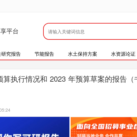
共享平台
性研究报告
节能报告
水土保持方案
水资源论证
预算执行情况和 2023 年预算草案的报告（
05:24