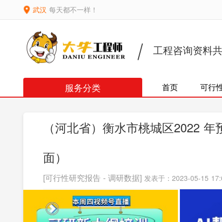
武汉
每天都不一样！
工程咨询资料
服务分类
首页
可行
（河北省）衡水市桃城区2022 年
面）
[可行性研究报告 - 调研数据]
发表于：2023-05-15 17: