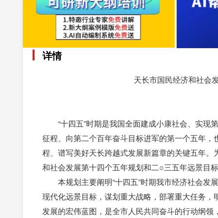
详情
天长市国民经济和社会发
“十四五”时期是我国全面建成小康社会、实现
征程、向第二个百年奋斗目标进军的第一个五年，
程、谱写美好天长跨越式发展新篇章的关键五年。
和社会发展第十四个五年规划和二○三五年远景目
本规划主要阐明“十四五”时期我市经济社会发展
现代化远景目标，谋划重大战略，部署重大任务，
发展的宏伟蓝图，是全市人民共同奋斗的行动纲领