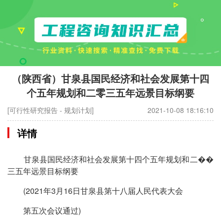
（陕西省）甘泉县国民经济和社会发展第十四
个五年规划和二零三五年远景目标纲要
[可行性研究报告 - 规划计划]
2021-10-08 18:16:10
详情
甘泉县国民经济和社会发展第十四个五年规划和二��
三五年远景目标纲要
(2021年3月16日甘泉县第十八届人民代表大会
第五次会议通过)