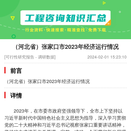
（河北省）张家口市2023年经济运行情况
[可行性研究报告 - 调研数据]
2024-02-01 15:23:10
前言
（河北省）张家口市2023年经济运行情况
详情
2023年，在市委市政府坚强领导下，全市上下坚持以
习近平新时代中国特色社会主义思想为指导，深入学习贯彻
党的二十大精神和习近平总书记视察张家口重要讲话精神，