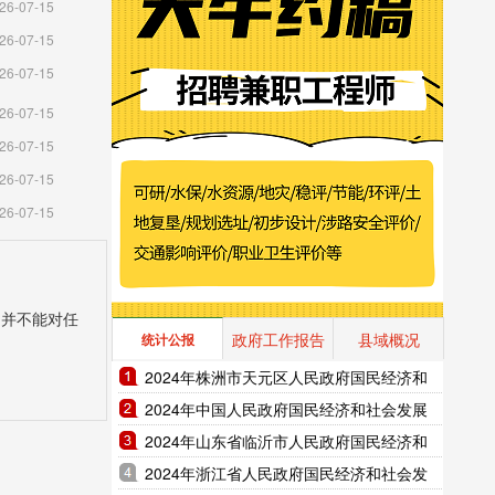
26-07-15
26-07-15
26-07-15
26-07-15
26-07-15
26-07-15
26-07-15
，并不能对任
政府工作报告
县域概况
统计公报
2024年株洲市天元区人民政府国民经济和
社会发展统计公报（2025年更新）
2024年中国人民政府国民经济和社会发展
统计公报（2025年更新）
2024年山东省临沂市人民政府国民经济和
社会发展统计公报（2025年更新）
2024年浙江省人民政府国民经济和社会发