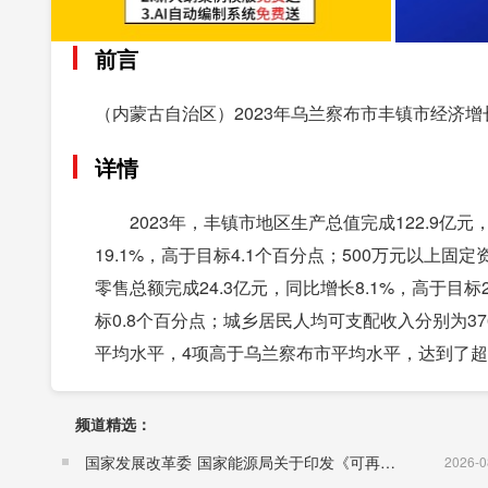
前言
（内蒙古自治区）2023年乌兰察布市丰镇市经济增
详情
2023年，丰镇市地区生产总值完成122.9亿
19.1%，高于目标4.1个百分点；500万元以上
零售总额完成24.3亿元，同比增长8.1%，高于目标
标0.8个百分点；城乡居民人均可支配收入分别为376
平均水平，4项高于乌兰察布市平均水平，达到了
频道精选：
国家发展改革委 国家能源局关于印发《可再生能源发展“十五五”规划》的通知 （发改能源〔2026〕1067号）
2026-0