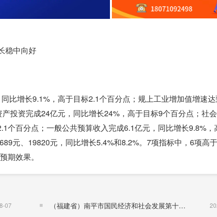
长稳中向好
元，同比增长9.1%，高于目标2.1个百分点；规上工业增加值增速达
固定资产投资完成24亿元，同比增长24%，高于目标9个百分点；社
2.1个百分点；一般公共预算收入完成6.1亿元，同比增长9.8%
89元、19820元，同比增长5.4%和8.2%。7项指标中，6项高
超预期效果。
（福建省）南平市国民经济和社会发展第十五个五年规划纲要
8-07
20