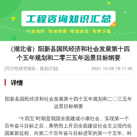
（湖北省）阳新县国民经济和社会发展第十四
个五年规划和二零三五年远景目标纲要
[可行性研究报告 - 规划计划]
2021-10-08 18:17:45
详情
阳新县国民经济和社会发展第十四个五年规划和二〇三五年
远景目标纲要
“十四五”时期是我国全面建成小康社会、实现第一个
百年奋斗目标之后，乘势而上开启全面建设社会主义现代化
国家新征程、向第二个百年奋斗目标进军的第一个五年。科