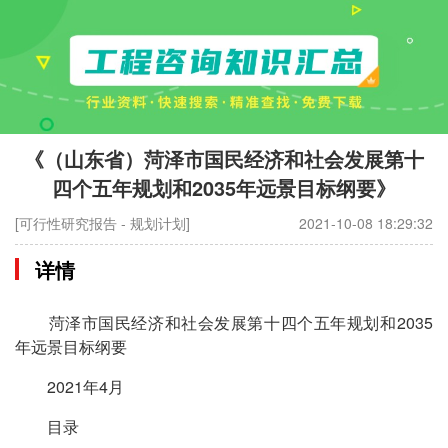
《（山东省）菏泽市国民经济和社会发展第十
四个五年规划和2035年远景目标纲要》
[可行性研究报告 - 规划计划]
2021-10-08 18:29:32
详情
菏泽市国民经济和社会发展第十四个五年规划和2035
年远景目标纲要
2021年4月
目录