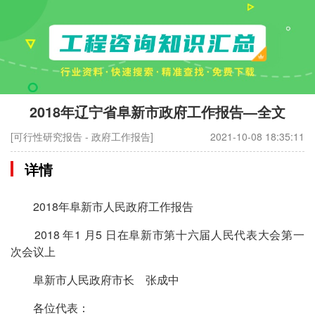
2018年辽宁省阜新市政府工作报告—全文
[可行性研究报告 - 政府工作报告]
2021-10-08 18:35:11
详情
2018年阜新市人民政府工作报告
2018 年1 月5 日在阜新市第十六届人民代表大会第一
次会议上
阜新市人民政府市长 张成中
各位代表：