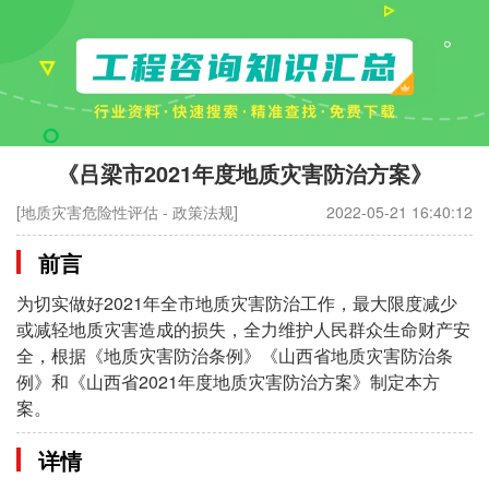
《吕梁市2021年度地质灾害防治方案》
[地质灾害危险性评估 - 政策法规]
2022-05-21 16:40:12
前言
为切实做好2021年全市地质灾害防治工作，最大限度减少
或减轻地质灾害造成的损失，全力维护人民群众生命财产安
全，根据《地质灾害防治条例》《山西省地质灾害防治条
例》和《山西省2021年度地质灾害防治方案》制定本方
案。
详情