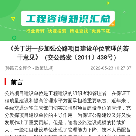
《关于进一步加强公路项目建设单位管理的若
干意见》（交公路发〔2011〕438号）
[涉路安全评价 - 政策法规]
2022-05-23 10:27:37
前言
公路项目建设单位是工程建设的组织者和管理者，在保证工
程质量建设和提高管理水平方面承担着重要职责。近年来，
各级交通运输主管部门切实加强对项目建设单位的管理，充
分发挥项目建设单位的主导作用，为保证公路建设又好又快
发展作出了重要贡献。但是，随着公路建设规模的持续扩
大，一些项目建设单位出现了管理能力下降、技术人员配备