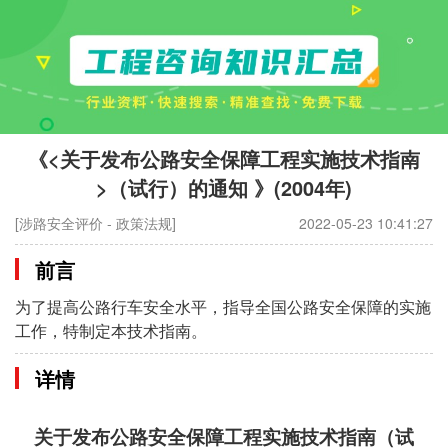
《<关于发布公路安全保障工程实施技术指南
>（试行）的通知 》(2004年)
[涉路安全评价 - 政策法规]
2022-05-23 10:41:27
前言
为了提高公路行车安全水平，指导全国公路安全保障的实施
工作，特制定本技术指南。
详情
关于发布公路安全保障工程实施技术指南（试