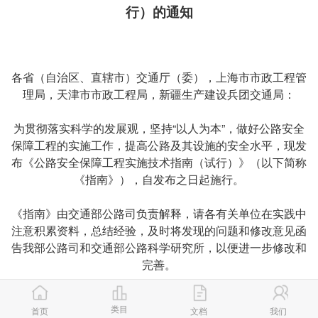
行）的通知
各省（自治区、直辖市）交通厅（委），上海市市政工程管
理局，天津市市政工程局，新疆生产建设兵团交通局：
为贯彻落实科学的发展观，坚持“以人为本”，做好公路安全
保障工程的实施工作，提高公路及其设施的安全水平，现发
布《公路安全保障工程实施技术指南（试行）》（以下简称
《指南》），自发布之日起施行。
《指南》由交通部公路司负责解释，请各有关单位在实践中
注意积累资料，总结经验，及时将发现的问题和修改意见函
告我部公路司和交通部公路科学研究所，以便进一步修改和
完善。
类目
首页
文档
我们
中华人民共和国交通部（章）