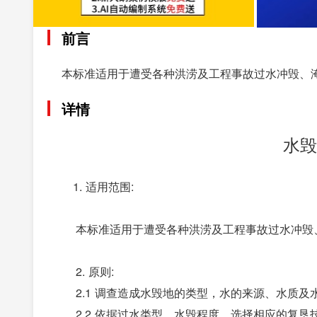
前言
本标准适用于遭受各种洪涝及工程事故过水冲毁、
详情
水毁
1. 适用范围:
本标准适用于遭受各种洪涝及工程事故过水冲毁、
2. 原则:
2.1 调查造成水毁地的类型，水的来源、水质及
2.2 依据过水类型、水毁程度，选择相应的复垦