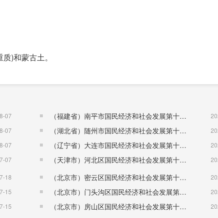
重质)和蒙古土。
中、重质)和蒙古土。
（福建省）南平市国民经济和社会发展第十五个五年规划纲要
8-07
20
（湖北省）随州市国民经济和社会发展第十五个五年规划纲要
8-07
20
防洪设施满足当地标准。
（辽宁省）大连市国民经济和社会发展第十五个五年规划纲要
8-07
20
（天津市）河北区国民经济和社会发展第十五个五年规划纲要
7-07
20
（北京市）密云区国民经济和社会发展第十五个五年规划纲要
7-18
20
（北京市）门头沟区国民经济和社会发展第十五个五年规划纲要
7-15
20
（北京市）房山区国民经济和社会发展第十五个五年规划纲要
7-15
20