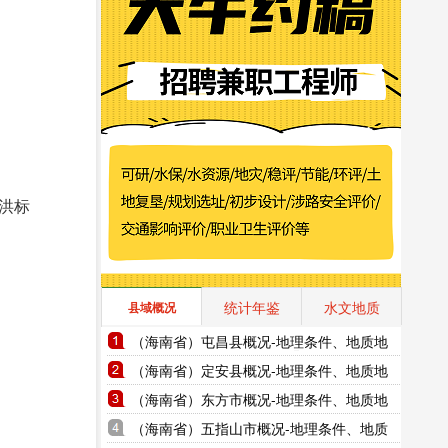
洪标
统计年鉴
水文地质
县域概况
（海南省）屯昌县概况-地理条件、地质地
貌、气象水文、地形图水系图
（海南省）定安县概况-地理条件、地质地
貌、气象水文、地形图水系图
（海南省）东方市概况-地理条件、地质地
貌、气象水文、地形图水系图
（海南省）五指山市概况-地理条件、地质