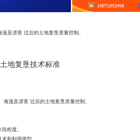
淹漫及渍害 过后的土地复垦质量控制。
土地复垦技术标准
淹漫及渍害 过后的土地复垦质量控制。
水毁程度。
技术和利用类型。